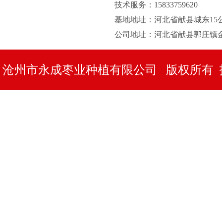
技术服务：15833759620
基地地址：河北省献县城东15公
公司地址：河北省献县郭庄镇
沧州市永成枣业种植有限公司 版权所有 
络